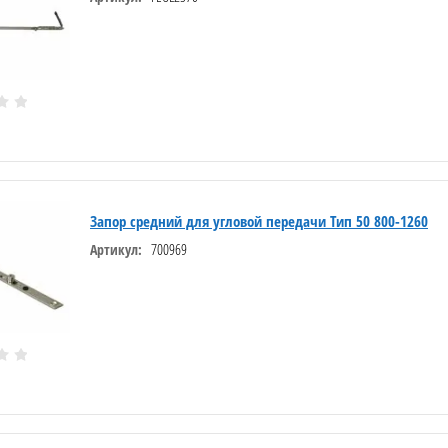
Запор средний для угловой передачи Тип 50 800-1260
700969
Артикул: