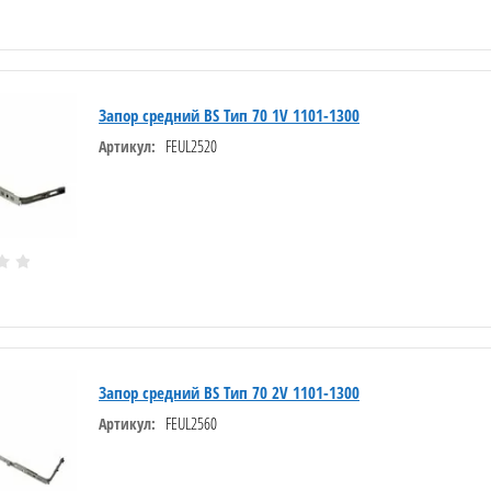
Запор средний BS Тип 70 1V 1101-1300
FEUL2520
Артикул:
Запор средний BS Тип 70 2V 1101-1300
FEUL2560
Артикул: