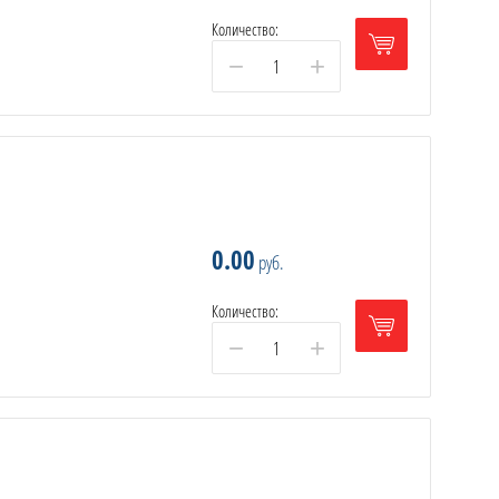
Количество:
−
+
0.00
руб.
Количество:
−
+