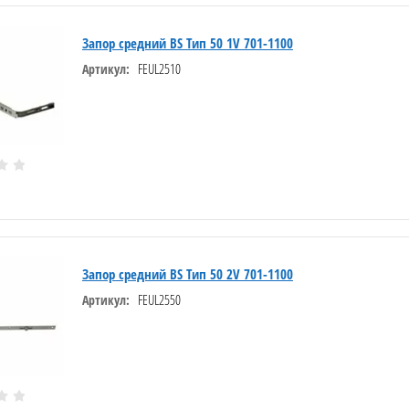
Запор средний BS Тип 50 1V 701-1100
FEUL2510
Артикул:
Запор средний BS Тип 50 2V 701-1100
FEUL2550
Артикул: