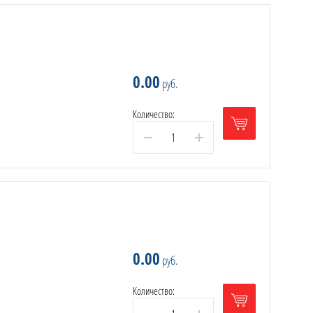
0.00
руб.
Количество:
−
+
0.00
руб.
Количество: