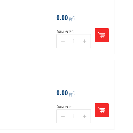
0.00
руб.
Количество:
−
+
0.00
руб.
Количество:
−
+