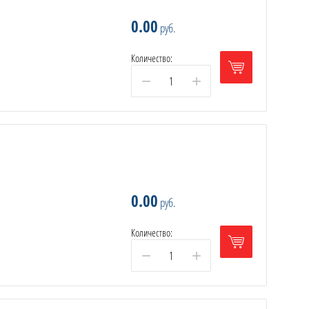
0.00
руб.
Количество:
−
+
0.00
руб.
Количество:
−
+