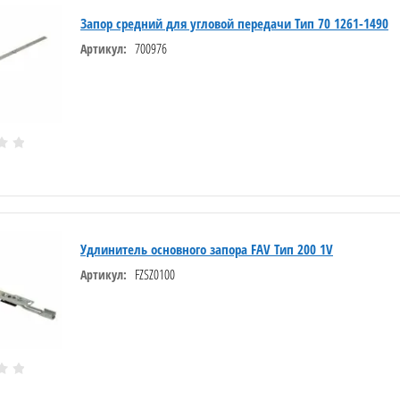
Запор средний для угловой передачи Тип 70 1261-1490
700976
Артикул:
Удлинитель основного запора FAV Тип 200 1V
FZSZ0100
Артикул: