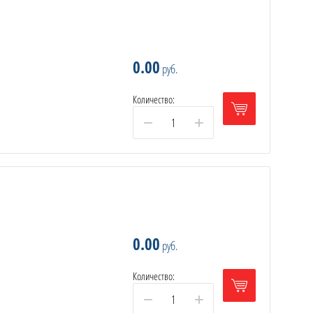
0.00
руб.
Количество:
−
+
0.00
руб.
Количество:
−
+