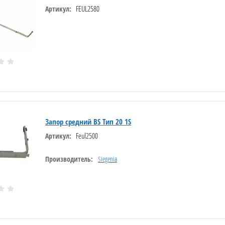
FEUL2580
Артикул:
Запор средний BS Тип 20 1S
Feul2500
Артикул:
Производитель:
Siegenia