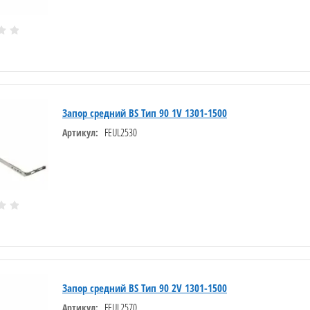
Запор средний BS Тип 90 1V 1301-1500
FEUL2530
Артикул:
Запор средний BS Тип 90 2V 1301-1500
FEUL2570
Артикул: