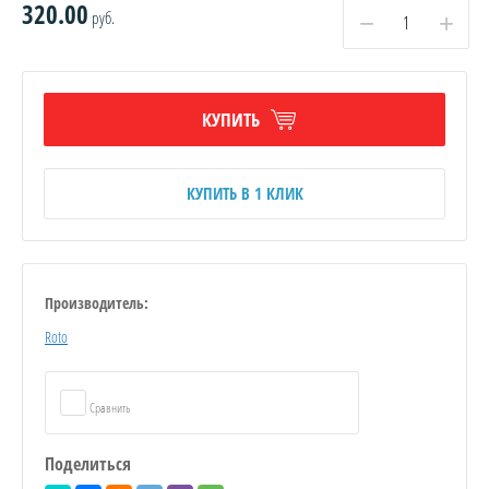
320.00
руб.
−
+
КУПИТЬ
КУПИТЬ В 1 КЛИК
Производитель:
Roto
Сравнить
Поделиться