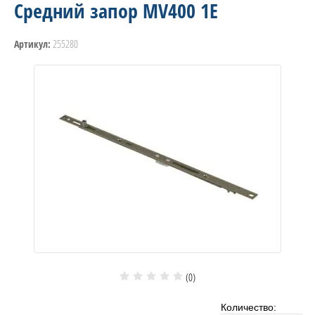
Средний запор MV400 1E
255280
Артикул:
(0)
Количество: