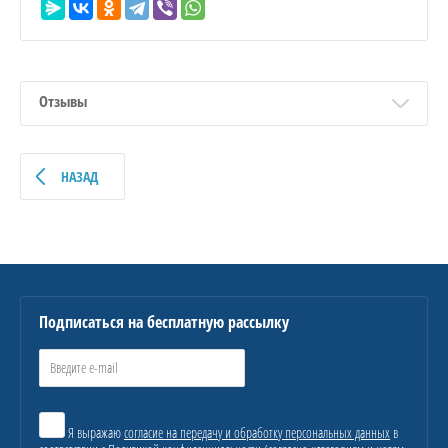
Отзывы
НАЗАД
Подписаться на бесплатную рассылку
Я выражаю
согласие на передачу и обработку персональных данных
в