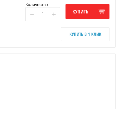
Количество:
КУПИТЬ
−
+
КУПИТЬ В 1 КЛИК