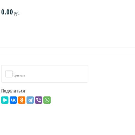
0.00
руб.
Сравнить
Поделиться