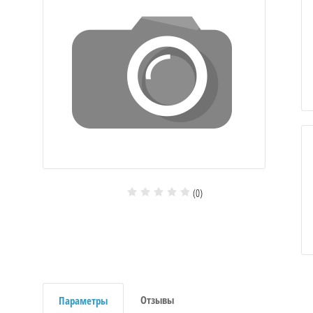
(0)
Отзывы
Параметры