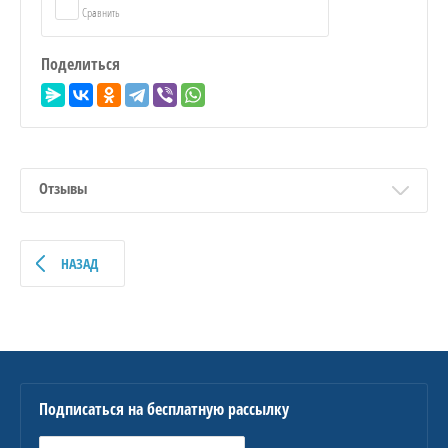
Сравнить
Поделиться
Отзывы
НАЗАД
Подписаться на бесплатную рассылку