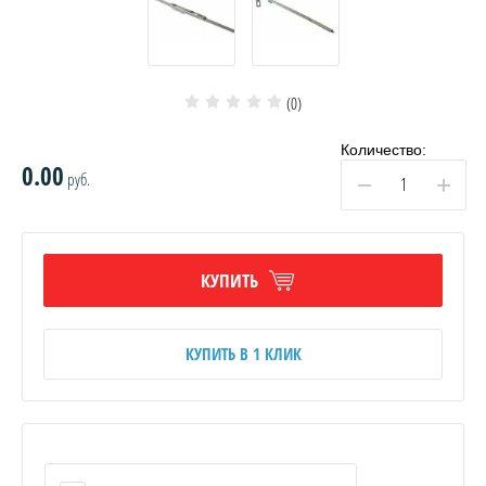
(0)
Количество:
0.00
руб.
−
+
КУПИТЬ
КУПИТЬ В 1 КЛИК