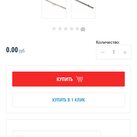
(0)
Количество:
0.00
руб.
−
+
КУПИТЬ
КУПИТЬ В 1 КЛИК