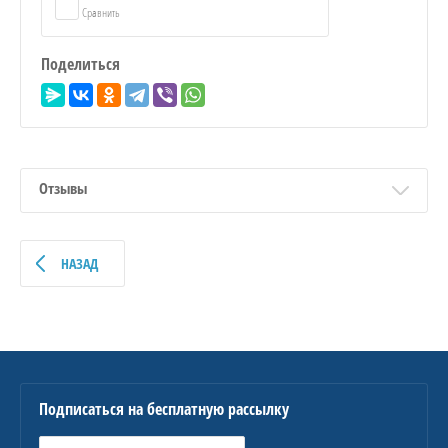
Сравнить
Поделиться
Отзывы
НАЗАД
Подписаться на бесплатную рассылку