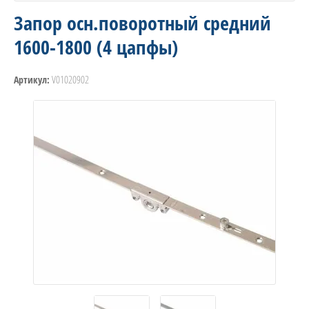
Запор осн.поворотный средний
1600-1800 (4 цапфы)
V01020902
Артикул: