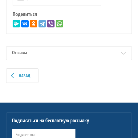
Поделиться
Отзывы
НАЗАД
Подписаться на бесплатную рассылку