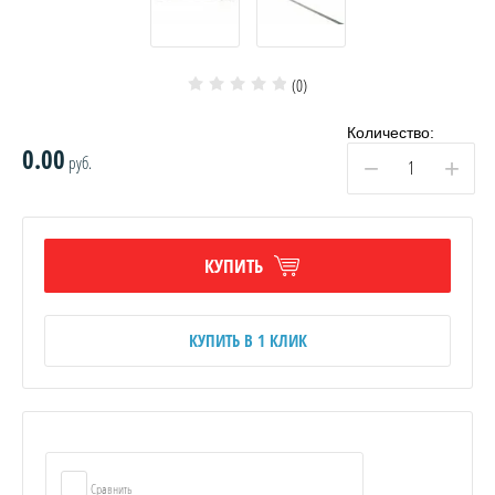
(0)
Количество:
0.00
руб.
−
+
КУПИТЬ
КУПИТЬ В 1 КЛИК
Сравнить