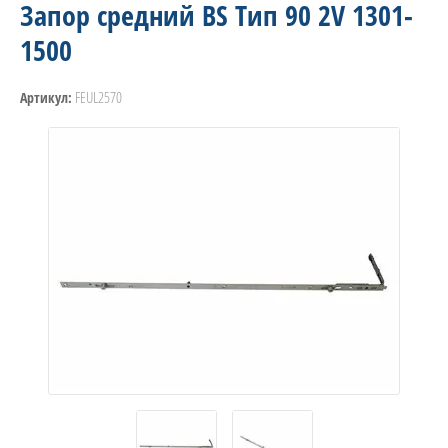
Запор средний BS Тип 90 2V 1301-
1500
FEUL2570
Артикул: