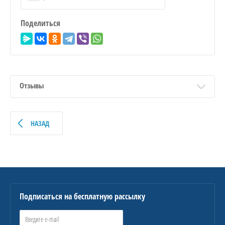
Поделиться
Отзывы
НАЗАД
Подписаться на бесплатную рассылку