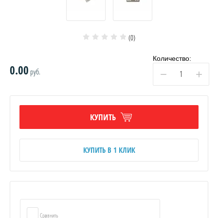
(0)
Количество:
0.00
руб.
−
+
КУПИТЬ
КУПИТЬ В 1 КЛИК
Сравнить