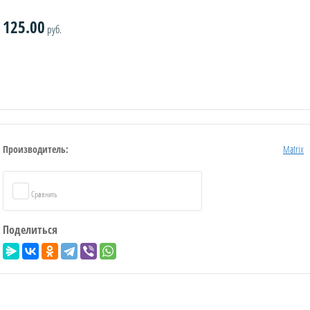
125.00
руб.
Производитель:
Matrix
Сравнить
Поделиться