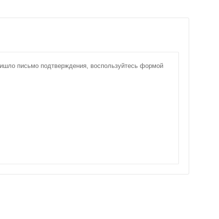
пришло письмо подтверждения, воспользуйтесь формой