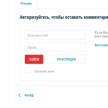
Отзывы
Авторизуйтесь, чтобы оставить комментар
Если Вы 
восстано
Восстано
ВОЙТИ
РЕГИСТРАЦИЯ
Запомнить меня
НАЗАД