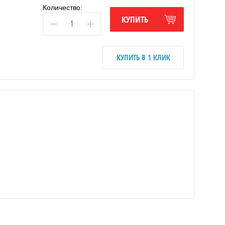
Количество:
КУПИТЬ
−
+
КУПИТЬ В 1 КЛИК