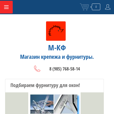
0
М-КФ
Магазин крепежа и фурнитуры.
8 (985) 768-58-14
Подбираем фурнитуру для окон!