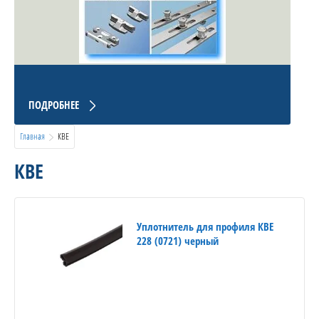
ПОДРОБНЕЕ
Главная
  КВЕ
КВЕ
Уплотнитель для профиля КВЕ
228 (0721) черный