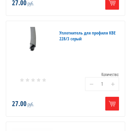
27.00
руб.
Уплотнитель для профиля КВЕ
228/3 серый
Количество:
−
+
27.00
руб.