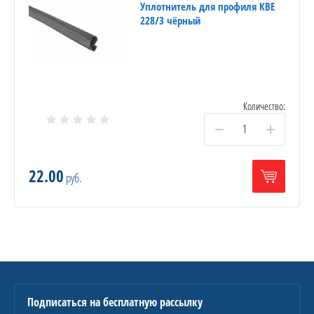
Уплотнитель для профиля КВЕ
228/3 чёрный
Количество:
−
+
22.00
руб.
Подписаться на бесплатную рассылку